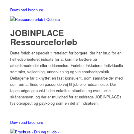
Download brochure
JOBINPLACE
Ressourceforløb
Dette forløb er specielt tilrettelagt for borgere, der har brug for en
helhedsorienteret indsats for at komme tættere på
arbejdsmarkedet eller uddannelse. Forløbet inkluderer individuelle
samtaler, vejledning, undervisning og virksomhedspraktik.
Deltagerne får tilknyttet en fast konsulent, som samarbejder med
dem om at finde en passende vej til job eller uddannelse. Der
tages udgangspunkt i den enkeltes situation og eventuelle
skånehensyn, og der er mulighed for at inddrage JOBINPLACEs
fysioterapeut og psykolog som en del af indsatsen.
Download brochure