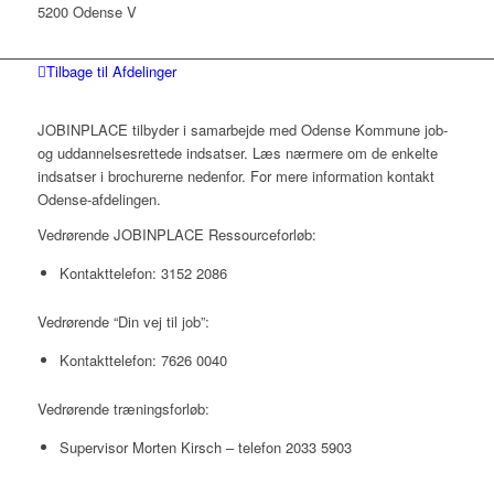
5200 Odense V
Tilbage til Afdelinger
JOBINPLACE tilbyder i samarbejde med Odense Kommune job-
og uddannelsesrettede indsatser. Læs nærmere om de enkelte
indsatser i brochurerne nedenfor. For mere information kontakt
Odense-afdelingen.
Vedrørende JOBINPLACE Ressourceforløb:
Kontakttelefon: 3152 2086
Vedrørende “Din vej til job”:
Kontakttelefon: 7626 0040
Vedrørende træningsforløb:
Supervisor Morten Kirsch – telefon 2033 5903